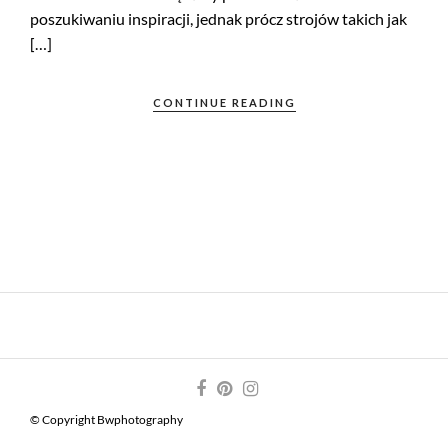
poszukiwaniu inspiracji, jednak prócz strojów takich jak
[…]
CONTINUE READING
© Copyright Bwphotography