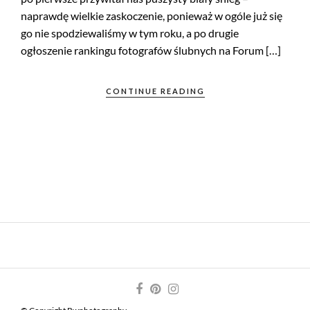
naprawdę wielkie zaskoczenie, ponieważ w ogóle już się
go nie spodziewaliśmy w tym roku, a po drugie
ogłoszenie rankingu fotografów ślubnych na Forum […]
CONTINUE READING