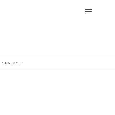
CONTACT