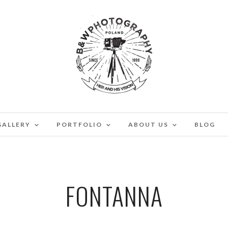
GALLERY
PORTFOLIO
ABOUT US
BLOG
FONTANNA