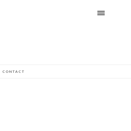
CONTACT