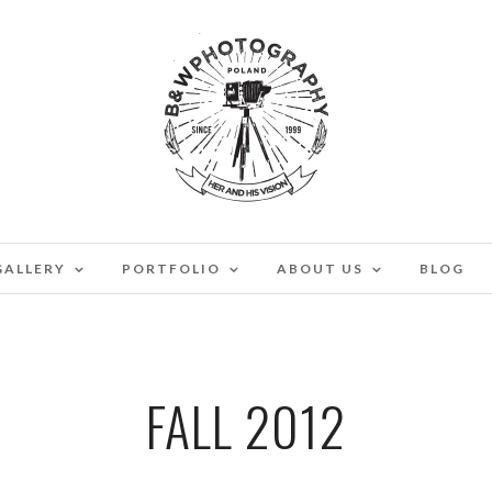
GALLERY
PORTFOLIO
ABOUT US
BLOG
FALL 2012