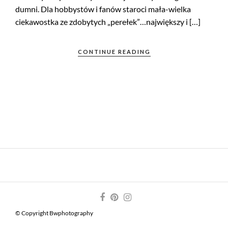
dumni. Dla hobbystów i fanów staroci mała-wielka
ciekawostka ze zdobytych „perełek”…największy i […]
CONTINUE READING
© Copyright Bwphotography