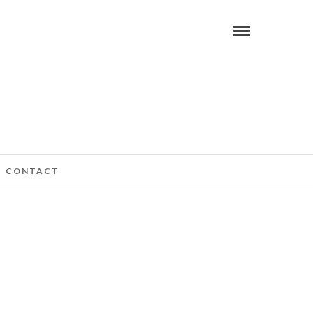
CONTACT