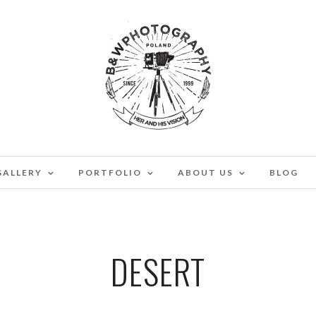
GALLERY
PORTFOLIO
ABOUT US
BLOG
DESERT