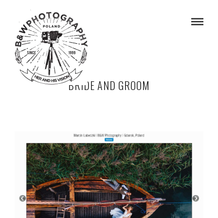
BRIDE AND GROOM