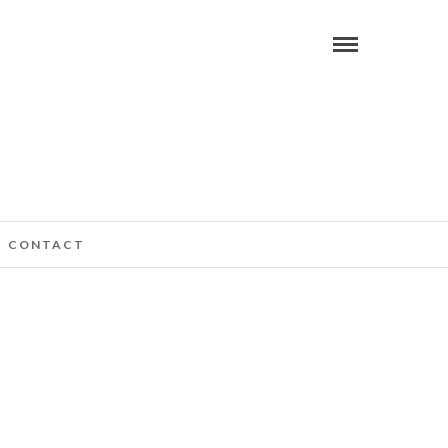
CONTACT