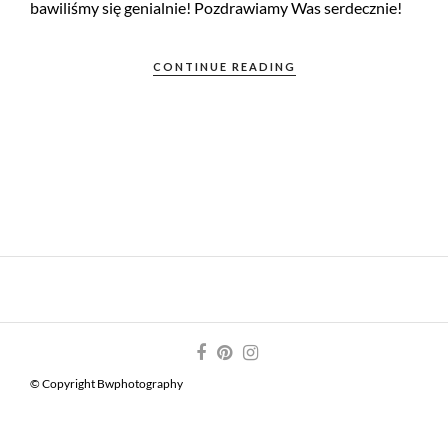
bawiliśmy się genialnie! Pozdrawiamy Was serdecznie!
CONTINUE READING
© Copyright Bwphotography