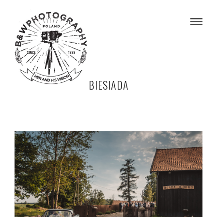
BIESIADA