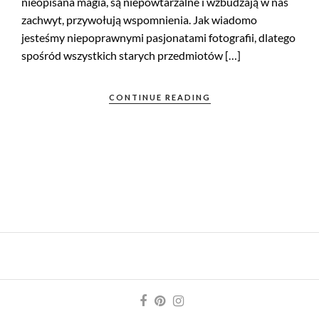
nieopisana magia, są niepowtarzalne i wzbudzają w nas
zachwyt, przywołują wspomnienia. Jak wiadomo
jesteśmy niepoprawnymi pasjonatami fotografii, dlatego
spośród wszystkich starych przedmiotów […]
CONTINUE READING