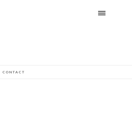
CONTACT
O