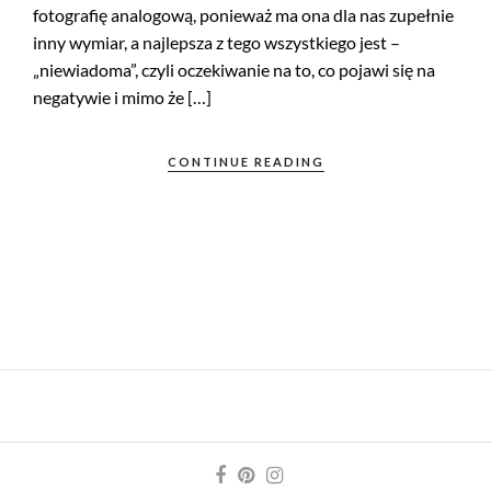
fotografię analogową, ponieważ ma ona dla nas zupełnie
inny wymiar, a najlepsza z tego wszystkiego jest –
„niewiadoma”, czyli oczekiwanie na to, co pojawi się na
negatywie i mimo że […]
CONTINUE READING